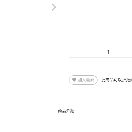
加入最愛
此商品可以折抵
商品介紹