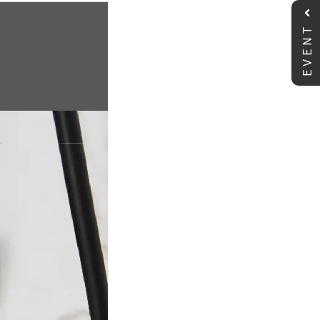
EVENT