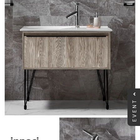
EVENT