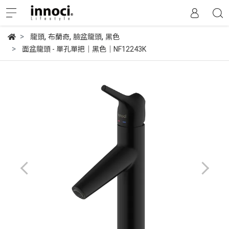
,
,
,
龍頭
布蘭奇
臉盆龍頭
黑色
面盆龍頭 - 單孔單把｜黑色｜NF12243K