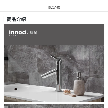
商品介紹
商品介紹