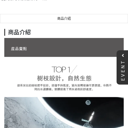
商品介紹
商品介紹
EVENT