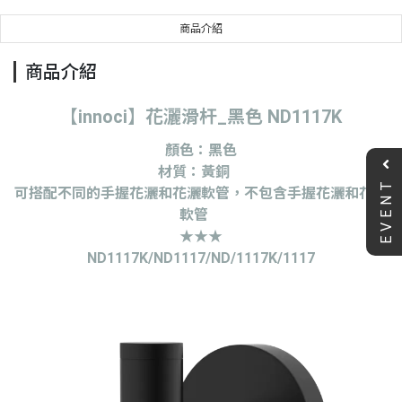
商品介紹
商品介紹
【innoci】花灑滑杆_黑色 ND1117K
顏色：黑色
材質：黃銅
EVENT
可搭配不同的手握花灑和花灑軟管，不包含手握花灑和花灑
軟管
★★★
ND1117K/ND1117/ND/1117K/1117