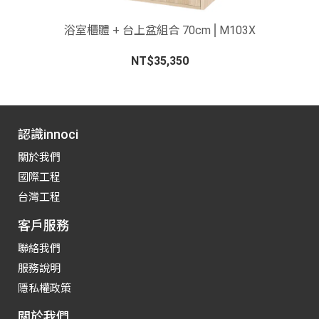
-
浴室櫃體 + 台上盆組合 70cm⎪M103X
NT$35,350
認識innoci
關於我們
國際工程
台灣工程
客戶服務
聯絡我們
服務說明
隱私權政策
關於我們