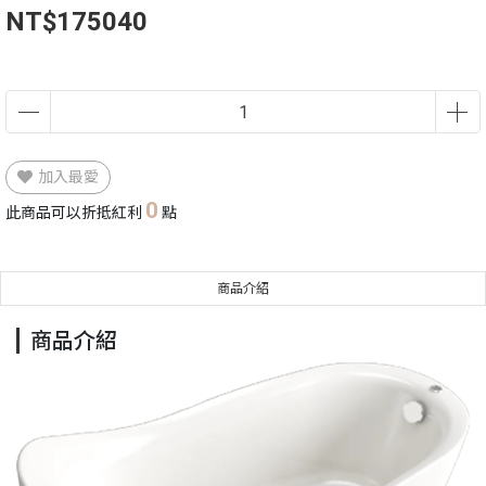
NT$175040
加入最愛
0
此商品可以折抵紅利
點
商品介紹
商品介紹