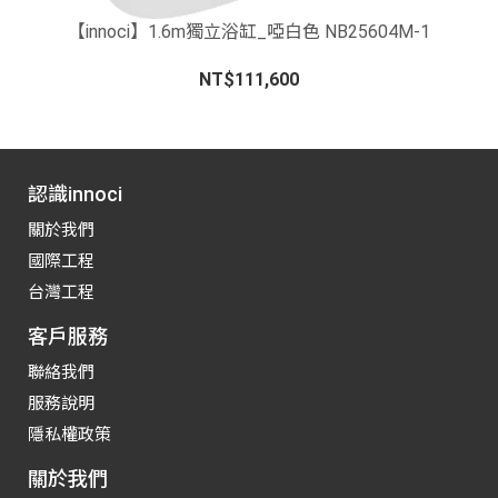
【innoci】1.6m獨立浴缸_啞白色 NB25604M-1
NT$111,600
認識innoci
關於我們
國際工程
台灣工程
客戶服務
聯絡我們
服務說明
隱私權政策
關於我們