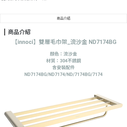
商品介紹
商品介紹
【innoci】雙層毛巾架_流沙金 ND7174BG
顏色：流沙金
材質：304不銹鋼
含安裝配件
ND7174BG/ND7174/ND/7174BG/7174