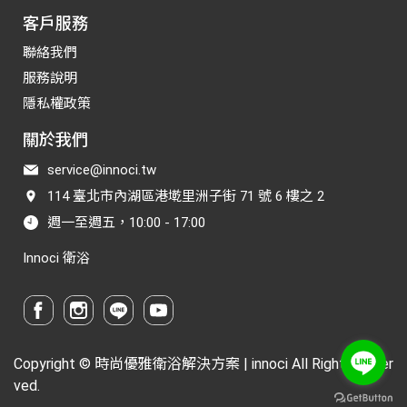
客戶服務
聯絡我們
服務說明
隱私權政策
關於我們
service@innoci.tw
114 臺北市內湖區港墘里洲子街 71 號 6 樓之 2
週一至週五，10:00 - 17:00
Innoci 衛浴
Copyright ©
時尚優雅衛浴解決方案 | innoci
All Rights Reser
ved.