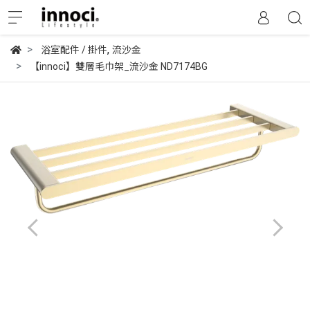
,
浴室配件 / 掛件
流沙金
【innoci】雙層毛巾架_流沙金 ND7174BG