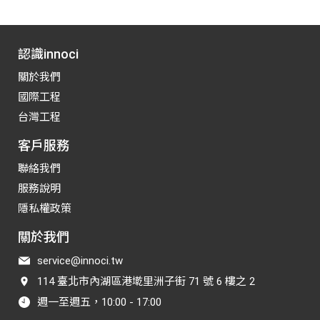
認識innoci
關於我們
國際工程
台灣工程
客戶服務
聯絡我們
服務說明
隱私權政策
關於我們
service@innoci.tw
114 臺北市內湖區港墘里洲子街 71 號 6 樓之 2
週一至週五，10:00 - 17:00