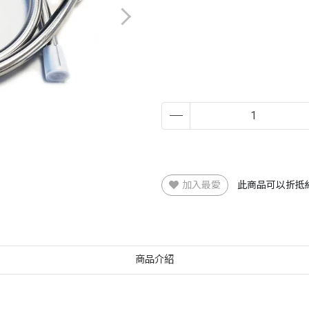
加入最愛
此商品可以折抵
商品介紹