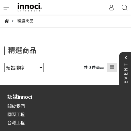
精選商品
精選商品
EVENT
共 0 件商品
認識innoci
關於我們
國際工程
台灣工程