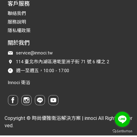
客戶服務
聯絡我們
服務說明
隱私權政策
關於我們
service@innoci.tw
114 臺北市內湖區港墘里洲子街 71 號 6 樓之 2
週一至週五，10:00 - 17:00
Innoci 衛浴
Copyright ©
時尚優雅衛浴解決方案 | innoci
All Rights Reser
ved.