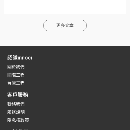
更多文章
認識innoci
關於我們
國際工程
台灣工程
客戶服務
聯絡我們
服務說明
隱私權政策