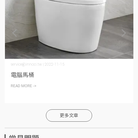
service@innoci.tw | 2022-11-15
電腦馬桶
READ MORE ->
更多文章