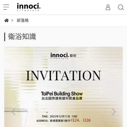
部落格
衛浴知識