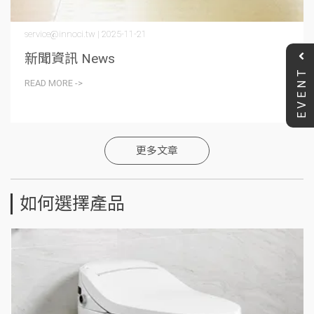
service@innoci.tw | 2025-11-21
新聞資訊 News
EVENT
READ MORE ->
更多文章
如何選擇產品